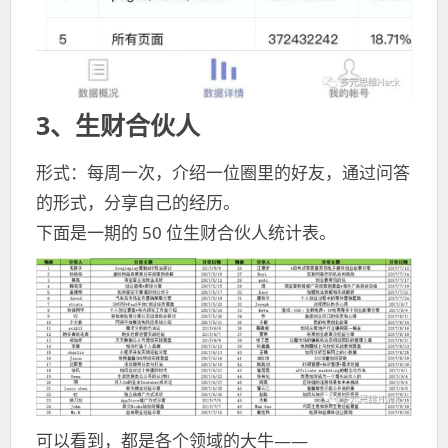
3、生财合伙人
形式：每周一次，介绍一位圈里的好友，通过问答
的形式，分享自己的经历。
下面是一期的 50 位生财合伙人统计表。
可以看到，都是各个领域的大牛——