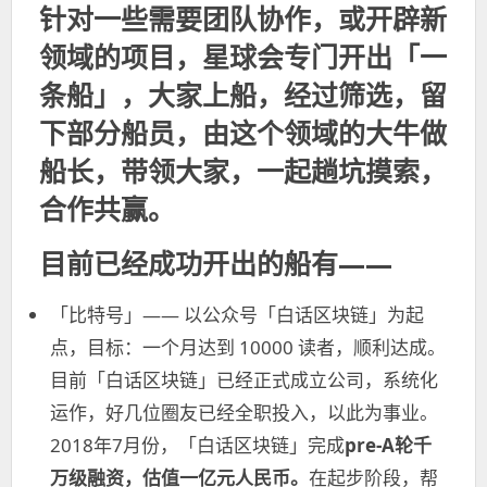
针对一些需要团队协作，或开辟新
领域的项目，星球会专门开出「一
条船」，大家上船，经过筛选，留
下部分船员，由这个领域的大牛做
船长，带领大家，一起趟坑摸索，
合作共赢。
目前已经成功开出的船有——
「比特号」—— 以公众号「白话区块链」为起
点，目标：一个月达到 10000 读者，顺利达成。
目前「白话区块链」已经正式成立公司，系统化
运作，好几位圈友已经全职投入，以此为事业。
2018年7月份，「白话区块链」完成
pre-A轮千
万级融资，估值一亿元人民币
。
在起步阶段，帮