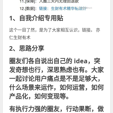
1、自我介绍专用贴
这个一目了然，是为了大家相互认识，链接。 亦
仁生财有术
2、思路分享
圈友们各自说出自己的 idea，突
发奇想也行，深思熟虑也有。大家
一起讨论用户痛点是不是足够大，
什么场景来运作，如何运营，如何
产品化，如何变现等。
有执行力强的圈友，行动果断，做