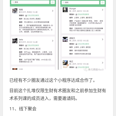
已经有不少圈友通过这个小程序达成合作了。
目前这个扎堆仅限生财有术圈友和之前参加生财有
术系列课的成员进入，需要邀请码。
11、线下聚会