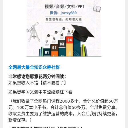
全网最大最全知识众筹社群
非常感谢您愿意花两分钟阅读：
如果您收入不错【请不要看了】
如果想学习又囊中羞涩继续往下看
（我们收录了全网热门课程2000多个，合计总价值超50万
元。100万本电子书，合计总价值50多万。全部免费分享。
收取会费主要为了维护运营的成本。入会后我们持续更新，
新增保存。）