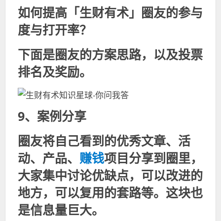
如何提高「生财有术」圈友的参与
度与打开率？
下面是圈友的方案思路，以及投票
排名及奖励。
9、案例分享
圈友将自己看到的优秀文章、活
动、产品、
赚钱
项目分享到圈里，
大家集中讨论优缺点，可以改进的
地方，可以复用的套路等。这块也
是信息量巨大。