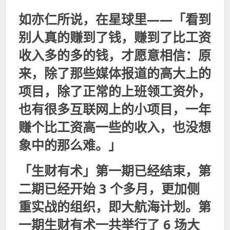
如亦仁所说，在星球里——「
看到
别人真的赚到了钱，赚到了比工资
收入多的多的钱，才愿意相信：原
来，除了那些媒体报道的高大上的
项目，除了正常的上班领工资外，
也有很多互联网上的小项目，一年
赚个比工资高一些的收入，也没想
象中的那么难。
」
「生财有术」第一期已经结束，第
二期已经开始 3 个多月，
更加侧
重实战的组织，即大航海计划
。第
一期生财有术一共举行了 6 场大