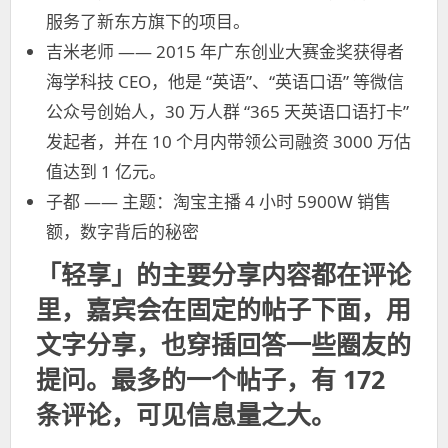
服务了新东方旗下的项目。
吉米老师 —— 2015 年广东创业大赛金奖获得者
海学科技 CEO，他是 “英语”、“英语口语” 等微信
公众号创始人，30 万人群 “365 天英语口语打卡”
发起者，并在 10 个月内带领公司融资 3000 万估
值达到 1 亿元。
子都 —— 主题：淘宝主播 4 小时 5900W 销售
额，数字背后的秘密
「轻享」的主要分享内容都在评论
里，嘉宾会在固定的帖子下面，用
文字分享，也穿插回答一些圈友的
提问。最多的一个帖子，有 172
条评论，可见信息量之大。