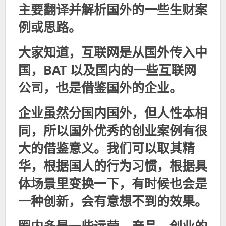
主要翻译并解析国外的一些生财案
例或思路。
大家知道，互联网是从国外传入中
国，BAT 以及国内的一些互联网
公司，也是借鉴国外的企业。
企业虽然分国内国外，但人性本相
同，所以国外优秀的创业案例有很
大的借鉴意义
。我们可以取其精
华，根据国人的行为习惯，根据具
体场景里变换一下，有时候也会是
一种创新，会有意想不到的效果。