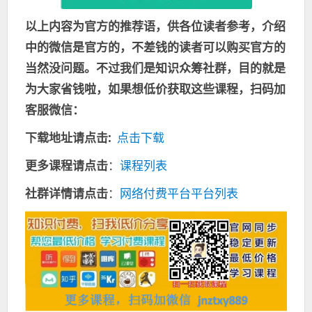
以上内容为官方的推荐语，供各位读者参考，介绍
中的微信是官方的，不差钱的读者可以购买官方的
当然没问题。不过我们是知识众筹社群，目的就是
为大家省钱啦，如果想低价获取这些课程，扫码加
客服微信：
下载地址请点击:
点击下载
更多课程请点击
：
课程列表
社群详情请点击
：
网络付费平台平台列表