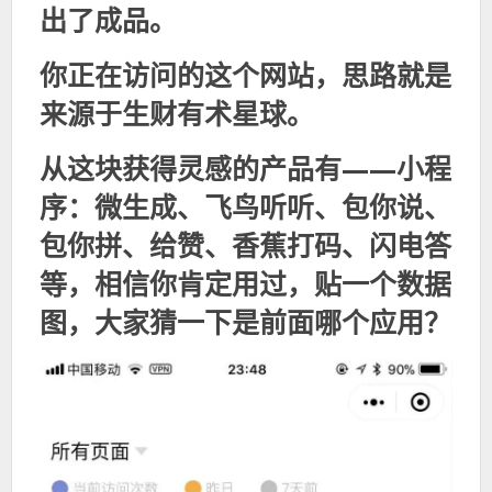
出了成品。
你正在访问的这个网站，思路就是
来源于生财有术星球。
从这块获得灵感的产品有——小程
序：
微生成、飞鸟听听、包你说、
包你拼、给赞、香蕉打码、闪电答
等，相信你肯定用过，贴一个数据
图，大家猜一下是前面哪个应用？