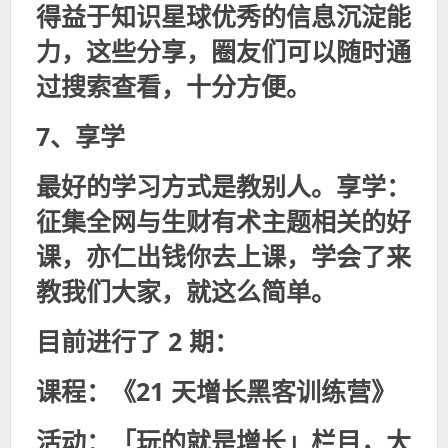
得益于知识星球优秀的信息沉淀能
力，这些分享，圈友们可以随时通
过搜索查看，十分方便。
7、享学
最好的学习方式是教别人。享学：
征集全网与生财有术主题相关的好
课，亦仁出钱你去上课，学会了来
教我们大家，就这么简单。
目前进行了 2 期：
课程：《21 天增长黑客训练营》
活动：「玩的就是增长」栏目，大