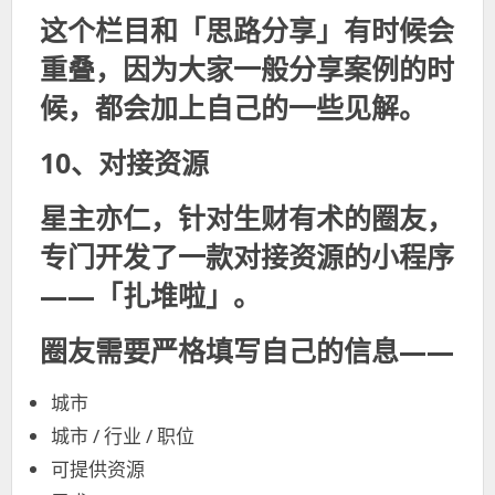
这个栏目和「思路分享」有时候会
重叠，因为大家一般分享案例的时
候，都会加上自己的一些见解。
10、对接资源
星主亦仁，针对生财有术的圈友，
专门开发了一款对接资源的小程序
——「
扎堆啦
」。
圈友需要严格填写自己的信息——
城市
城市 / 行业 / 职位
可提供资源