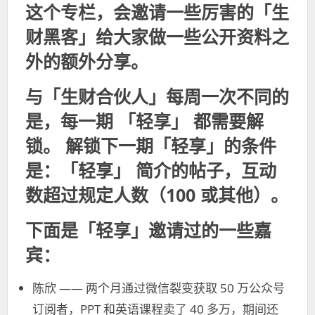
这个专栏，会邀请一些厉害的「生
财黑客」给大家做一些公开资料之
外的额外分享。
与「生财合伙人」每周一次不同的
是，每一期 「轻享」 都需要解
锁。 解锁下一期「轻享」的条件
是：「轻享」 简介的帖子，互动
数超过规定人数（100 或其他）。
下面是「轻享」邀请过的一些嘉
宾：
陈欣 —— 两个月通过微信裂变获取 50 万公众号
订阅者，PPT 和英语课程卖了 40 多万，期间还