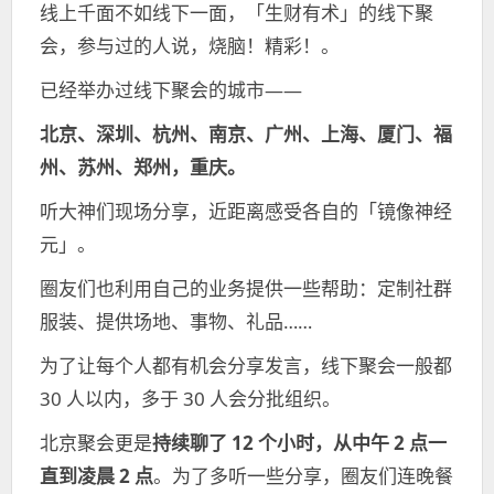
线上千面不如线下一面，「生财有术」的线下聚
会，参与过的人说，烧脑！精彩！。
已经举办过线下聚会的城市——
北京、深圳、杭州、南京、广州、上海、厦门、福
州、苏州、郑州，重庆。
听大神们现场分享，近距离感受各自的「镜像神经
元」。
圈友们也利用自己的业务提供一些帮助：定制社群
服装、提供场地、事物、礼品……
为了让每个人都有机会分享发言，线下聚会一般都
30 人以内，多于 30 人会分批组织。
北京聚会更是
持续聊了 12 个小时，从中午 2 点一
直到凌晨 2 点
。为了多听一些分享，圈友们连晚餐