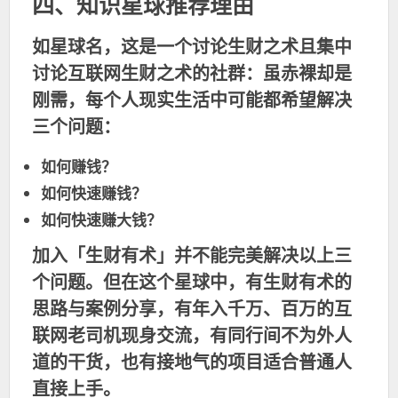
四、知识星球推荐理由
如星球名，这是一个讨论生财之术且集中
讨论互联网生财之术的社群：虽赤裸却是
刚需，每个人现实生活中可能都希望解决
三个问题：
如何赚钱？
如何快速赚钱？
如何快速赚大钱？
加入「生财有术」并不能完美解决以上三
个问题。但在这个星球中，
有生财有术的
思路与案例分享，有年入千万、百万的互
联网老司机现身交流，有同行间不为外人
道的干货，也有接地气的项目适合普通人
直接上手。