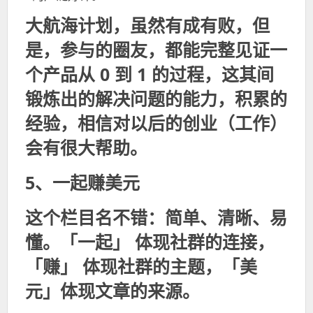
大航海计划，虽然有成有败，但
是，参与的圈友，都能
完整见证一
个产品从 0 到 1 的过程，这其间
锻炼出的解决问题的能力，积累的
经验，相信对以后的创业（工作）
会有很大帮助
。
5、一起赚美元
这个栏目名不错：简单、清晰、易
懂。「一起」 体现社群的连接，
「赚」 体现社群的主题，「美
元」体现文章的来源。