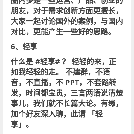
圈内多是一些运营、产品、创业的
朋友，对于需求创新方面更擅长，
大家一起讨论国外的案例，与国内
对比，更能产生一些好的思路。
6、轻享
什么是 #轻享# ？ 轻轻的来，正
如我轻轻的走。 不建群，不语
音，不直播，不 PPT，不套路转
发，时间都宝贵，三言两语说清楚
事儿，我们就不长篇大论。有缘，
加个好友深入聊，此谓 「轻
享」。