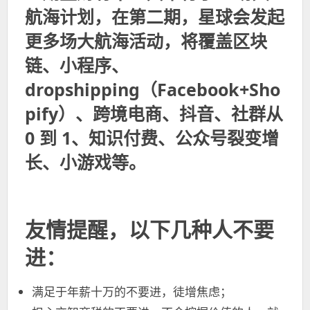
航海计划，在第二期，星球会发起
更多场大航海活动，将覆盖
区块
链、小程序、
dropshipping（Facebook+Sho
pify）、跨境电商、抖音、社群从
0 到 1、知识付费、公众号裂变增
长、小游戏等。
友情提醒，以下几种人不要
进：
满足于年薪十万的不要进，徒增焦虑；