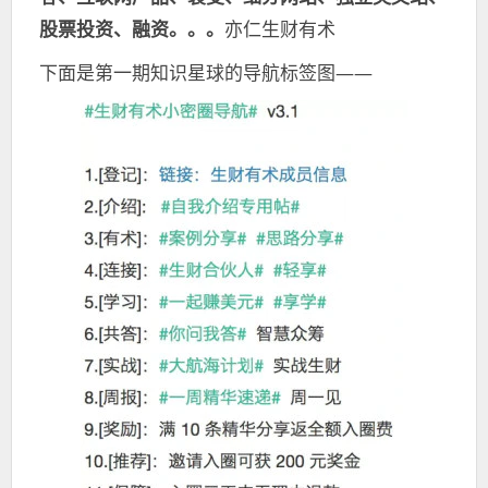
股票投资、融资。。。
亦仁生财有术
下面是第一期知识星球的导航标签图——