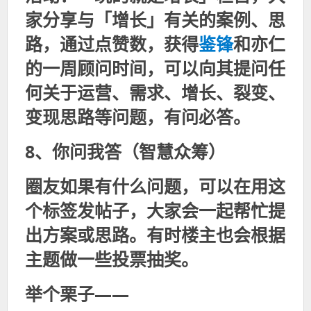
家分享与「增长」有关的案例、思
路，通过点赞数，获得
鉴锋
和亦仁
的一周顾问时间，可以向其提问任
何关于运营、需求、增长、裂变、
变现思路等问题，有问必答。
8、你问我答（智慧众筹）
圈友如果有什么问题，可以在用这
个标签发帖子，大家会一起帮忙提
出方案或思路。有时楼主也会根据
主题做一些投票抽奖。
举个栗子——