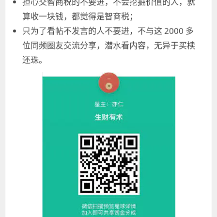
担心交智商税的不要进，不会挖掘价值的人，就
算收一块钱，都觉得是智商税；
只为了看帖不发言的人不要进，不与这 2000 多
位同频圈友交流分享，潜水看内容，无异于买椟
还珠。