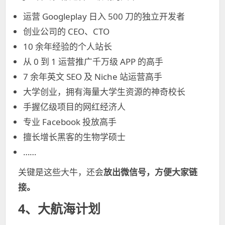
运营 Googleplay 日入 500 刀的独立开发者
创业公司的 CEO、CTO
10 余年经验的个人站长
从 0 到 1 运营推广千万级 APP 的高手
7 余年英文 SEO 及 Niche 站运营高手
大学创业，拥有海量大学生资源的神奇校长
手握亿级项目的网红经济人
专业 Facebook 投放高手
擅长增长黑客的生物学硕士
……
关键是这些大牛，还会
放出微信号，方便大家链
接。
4、大航海计划