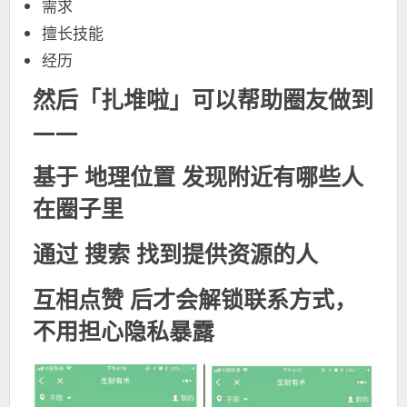
需求
擅长技能
经历
然后「扎堆啦」可以帮助圈友做到
——
基于
地理位置
发现附近有哪些人
在圈子里
通过
搜索
找到提供资源的人
互相点赞
后才会解锁联系方式，
不用担心隐私暴露