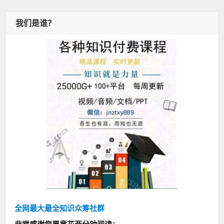
我们是谁？
全网最大最全知识众筹社群
非常感谢您愿意花两分钟阅读：