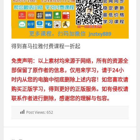
得到喜马拉雅付费课程一折起
免责声明：以上素材均来源于网络，所有的资源全
部保留了原作者的信息，仅用来学习，请于24小
时内从您的电脑中彻底删除上述内容！如您喜欢请
购买正版学习，得到更好的正版服务。如有侵权请
联系作者进行删除，感谢您的理解与包容。
Post Views:
652
文