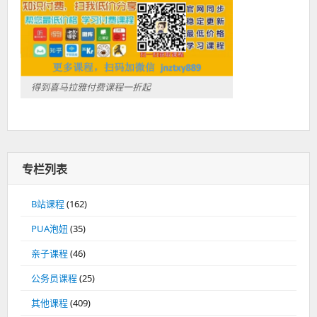
得到喜马拉雅付费课程一折起
专栏列表
B站课程
(162)
PUA泡妞
(35)
亲子课程
(46)
公务员课程
(25)
其他课程
(409)