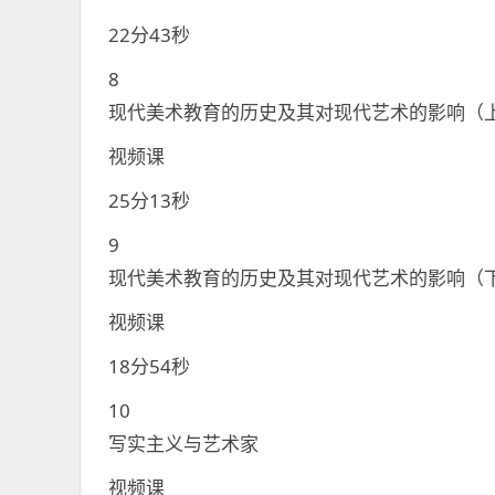
22分43秒
8
现代美术教育的历史及其对现代艺术的影响（
视频课
25分13秒
9
现代美术教育的历史及其对现代艺术的影响（
视频课
18分54秒
10
写实主义与艺术家
视频课