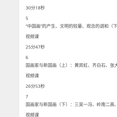
30分18秒
5
“中国画”的产生、文明的较量、观念的调和（
视频课
25分47秒
6
国画家与新国画（上）：黄宾虹、齐白石、张
视频课
26分53秒
7
国画家与新国画（下）：三吴一冯、岭南二高
视频课