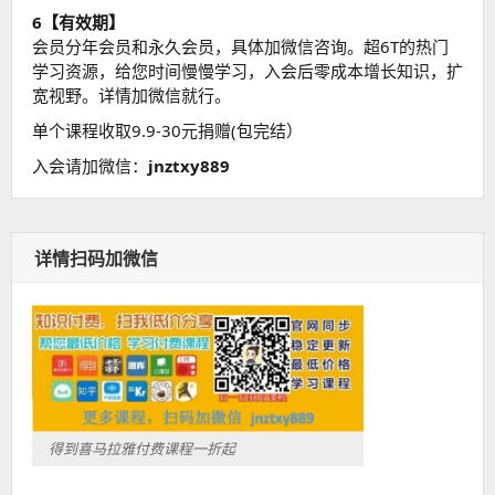
6【有效期】
会员分年会员和永久会员，具体加微信咨询。超6T的热门
学习资源，给您时间慢慢学习，入会后零成本增长知识，扩
宽视野。详情加微信就行。
单个课程收取9.9-30元捐赠(包完结）
入会请加微信：
jnztxy889
详情扫码加微信
得到喜马拉雅付费课程一折起