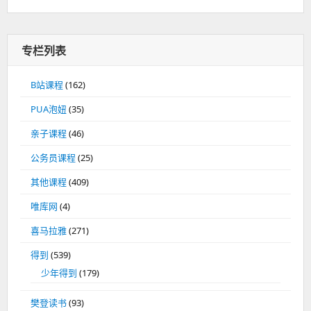
专栏列表
B站课程
(162)
PUA泡妞
(35)
亲子课程
(46)
公务员课程
(25)
其他课程
(409)
唯库网
(4)
喜马拉雅
(271)
得到
(539)
少年得到
(179)
樊登读书
(93)