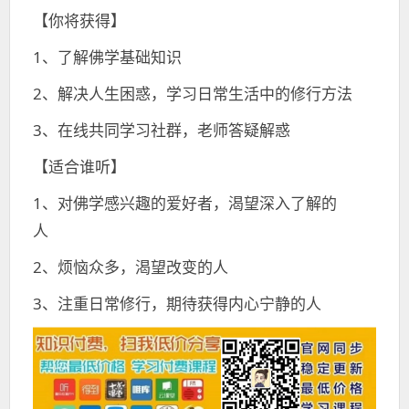
【你将获得】
1、了解佛学基础知识
2、解决人生困惑，学习日常生活中的修行方法
3、在线共同学习社群，老师答疑解惑
【适合谁听】
1、对佛学感兴趣的爱好者，渴望深入了解的
人
2、烦恼众多，渴望改变的人
3、注重日常修行，期待获得内心宁静的人