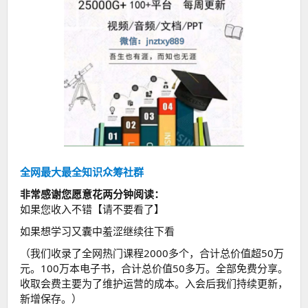
全网最大最全知识众筹社群
非常感谢您愿意花两分钟阅读：
如果您收入不错【请不要看了】
如果想学习又囊中羞涩继续往下看
（我们收录了全网热门课程2000多个，合计总价值超50万
元。100万本电子书，合计总价值50多万。全部免费分享。
收取会费主要为了维护运营的成本。入会后我们持续更新，
新增保存。）